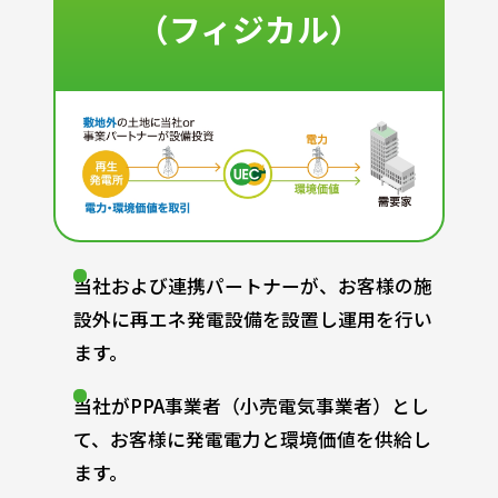
（フィジカル）
当社および連携パートナーが、お客様の施
設外に再エネ発電設備を設置し運用を行い
ます。
当社がPPA事業者（小売電気事業者）とし
て、お客様に発電電力と環境価値を供給し
ます。