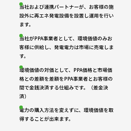
当社および連携パートナーが、お客様の施
設外に再エネ発電設備を設置し運用を行い
ます。
当社がPPA事業者として、環境価値のみお
客様に供給し、発電電力は市場に売電しま
す。
環境価値の対価として、PPA価格と市場価
格との差額を差額をPPA事業者とお客様の
間で金銭決済する仕組みです。（差金決
済）
電力の購入方法を変えずに、環境価値を取
得することが出来ます。