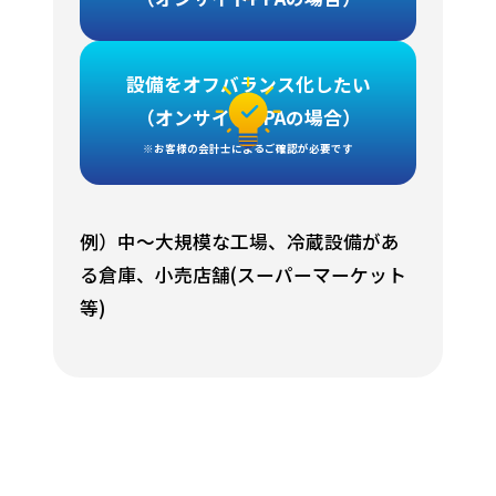
設備をオフバランス化したい
（オンサイトPPAの場合）
※お客様の会計士によるご確認が必要です
例）中～大規模な工場、冷蔵設備があ
る倉庫、小売店舗(スーパーマーケット
等)