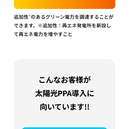
追加性
のあるグリーン電力を調達することが
※
できます。※追加性：再エネ発電所を新設し
て再エネ電力を増やすこと
こんなお客様が
太陽光PPA導入に
向いています!!