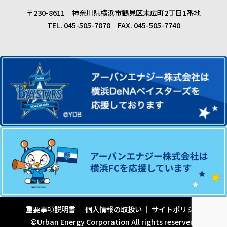
〒230-8611 神奈川県横浜市鶴見区末広町2丁目1番地
TEL. 045-505-7878 FAX. 045-505-7740
重要事項説明書
個人情報の取扱い
サイトポリシー
©Urban Energy Corporation All rights reserved.