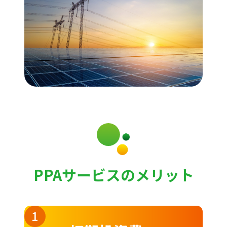
PPAサービスのメリット