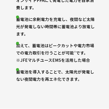
オンサイトPPAにて発電した電力を自家消
費します。
蓄電池に余剰電力を充電し、夜間など太陽
光が発電しない時間帯に蓄電池より放電し
ます。
加えて、蓄電池はピークカットや電力市場
での電力取引を行うことが可能
です。
※
※JFEマルチユースEMSを活用した場合
蓄電池を導入することで、太陽光が発電し
ない夜間電力を再エネ化できます。