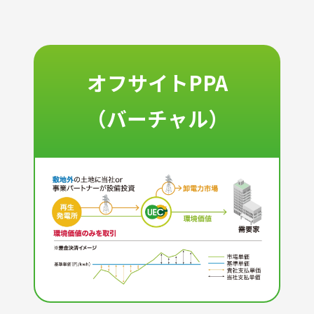
オフサイトPPA
（バーチャル）