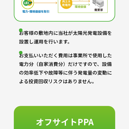
お客様の敷地内に当社が太陽光発電設備を
設置し運用を行います。
お支払いいただく費用は事業所で使用した
電力分（自家消費分）だけですので、設備
の効率低下や故障等に伴う発電量の変動に
よる投資回収リスクはありません。
オフサイトPPA