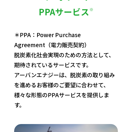
PPAサービス
※
＊PPA：Power Purchase
Agreement（電力販売契約）
脱炭素化社会実現のための方法として、
期待されているサービスです。
アーバンエナジーは、脱炭素の取り組み
を進めるお客様のご要望に合わせて、
様々な形態のPPAサービスを提供しま
す。