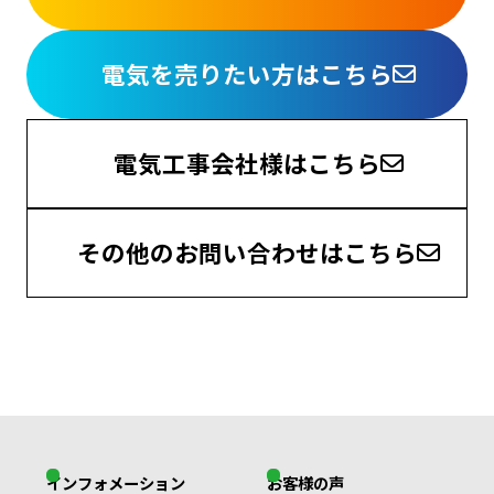
電気を売りたい方はこちら
電気工事会社様はこちら
その他のお問い合わせはこちら
インフォメーション
お客様の声