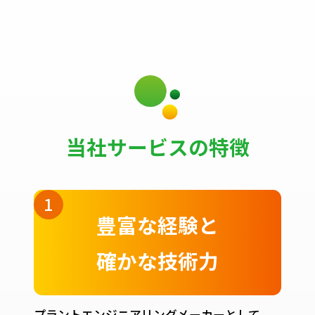
当社サービスの特徴
豊富な経験と
確かな技術力
プラントエンジニアリングメーカーとして、