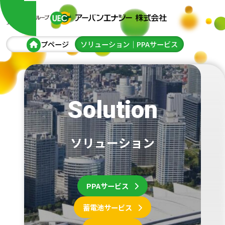
トップページ
ソリューション｜PPAサービス
Solution
ソリューション
PPAサービス
蓄電池サービス