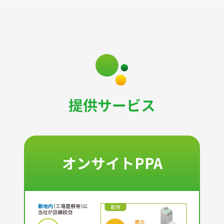
提供サービス
オンサイトPPA