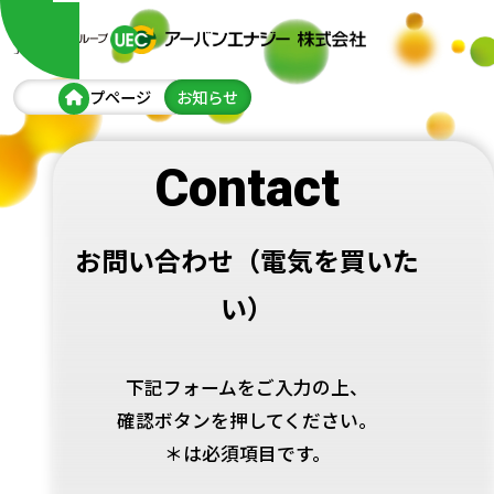
トップページ
お知らせ
Contact
お問い合わせ（電気を買いた
い）
下記フォームをご入力の上、
確認ボタンを押してください。
＊は必須項目です。