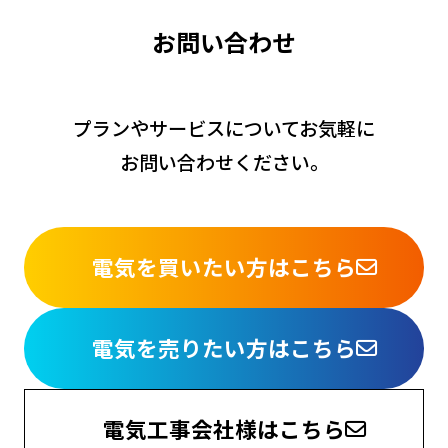
お
問
い
合
わ
せ
プランやサービスについてお気軽に
お問い合わせください。
電気を買いたい方はこちら
電気を売りたい方はこちら
電気工事会社様はこちら