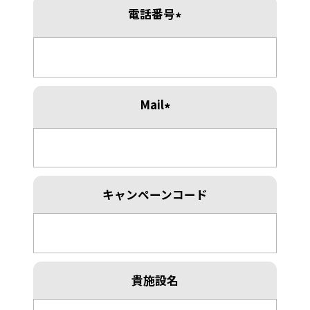
電話番号
*
Mail
*
キャンペーンコード
貴施設名