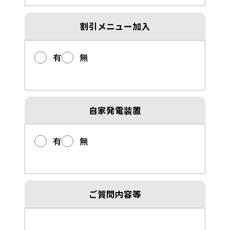
割引メニュー加入
有
無
自家発電装置
有
無
ご質問内容等