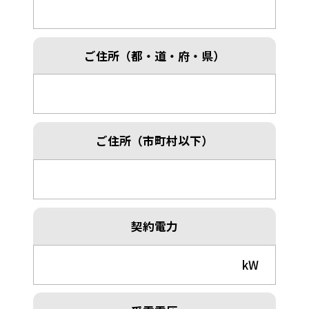
ご住所
（都・道・府・県）
ご住所
（市町村以下）
契約電力
kW