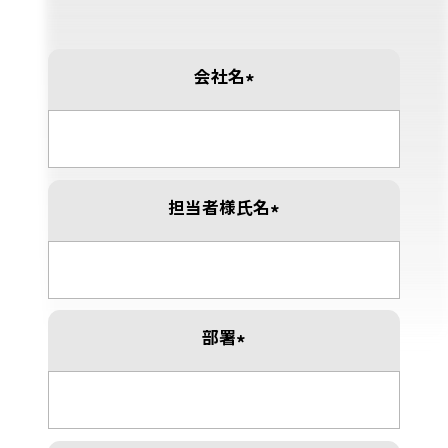
会社名
*
担当者様氏名
*
部署
*