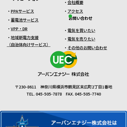
会社概要
PPAサービス
アクセス
お問い合わせ
蓄電池サービス
VPP・DR
電気を買いたい
地域新電力支援
電気を売りたい
（自治体向けサービス）
その他のお問い合わせ
〒230-8611 神奈川県横浜市鶴見区末広町2丁目1番地
TEL. 045-505-7878 FAX. 045-505-7740