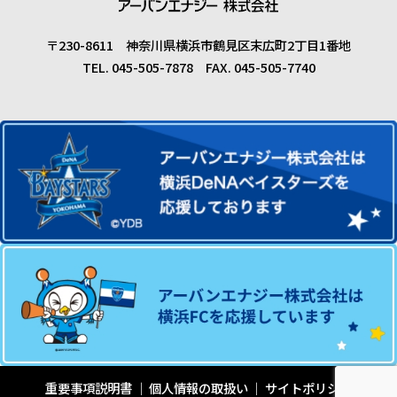
〒230-8611 神奈川県横浜市鶴見区末広町2丁目1番地
TEL. 045-505-7878 FAX. 045-505-7740
重要事項説明書
個人情報の取扱い
サイトポリシー