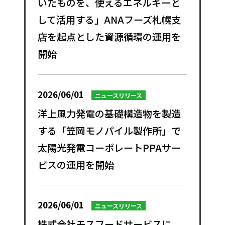
いたものを、使えるエネルギーと
して活用する」ANAフーズ札幌支
店を起点とした資源循環の運用を
開始
2026/06/01
ニュースリリース
洋上風力発電の基礎構造物を製造
する「笠岡モノパイル製作所」で
太陽光発電コーポレートPPAサー
ビスの運用を開始
2026/06/01
ニュースリリース
株式会社モスフードサービスに