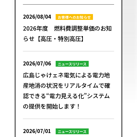
2026/08/04
お客様へのお知らせ
2026年度 燃料費調整単価のお知
らせ【高圧・特別高圧】
2026/07/06
ニュースリリース
広島じゃけェネ電気による電力地
産地消の状況をリアルタイムで確
認できる“電力見える化”システム
の提供を開始します！
2026/07/01
ニュースリリース