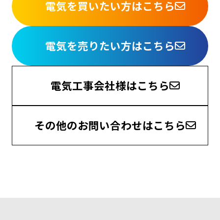
電気を買いたい方はこちら
電気を売りたい方はこちら
電気工事会社様はこちら
その他のお問い合わせはこちら