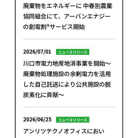
廃棄物をエネルギーに 中春別農業
協同組合にて、アーバンエナジー
の創電割®サービス開始
2026/07/01
ニュースリリース
川口市電力地産地消事業を開始～
廃棄物処理施設の余剰電力を活用
した自己託送により公共施設の脱
炭素化に貢献～
2026/06/25
ニュースリリース
アンリツテクノオフィスにおい