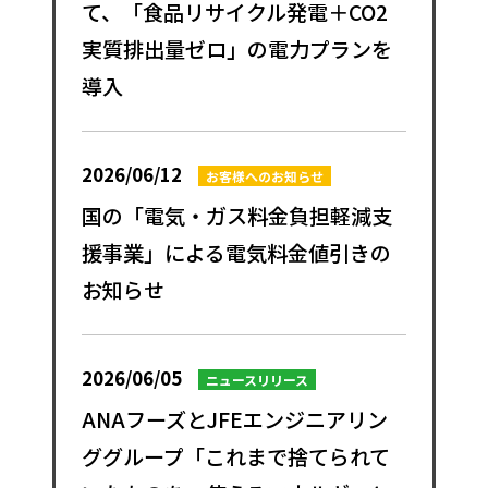
て、「食品リサイクル発電＋CO2
実質排出量ゼロ」の電力プランを
導入
2026/06/12
お客様へのお知らせ
国の「電気・ガス料金負担軽減支
援事業」による電気料金値引きの
お知らせ
2026/06/05
ニュースリリース
ANAフーズとJFEエンジニアリン
ググループ「これまで捨てられて