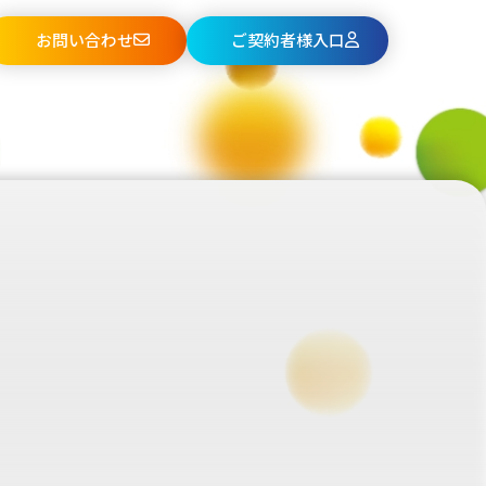
お問い合わせ
ご契約者様入口