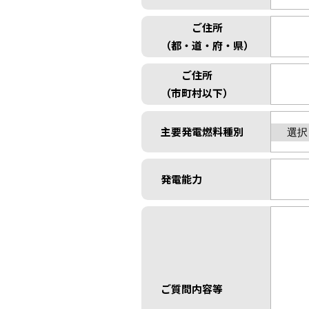
ご住所
（都・道・府・県）
ご住所
（市町村以下）
主要発電燃料種別
発電能力
ご質問内容等