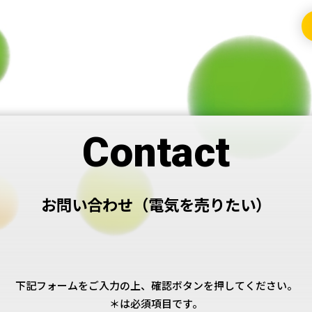
Contact
お問い合わせ（電気を売りたい）
下記フォームをご入力の上、
確認ボタンを押してください。
＊は必須項目です。