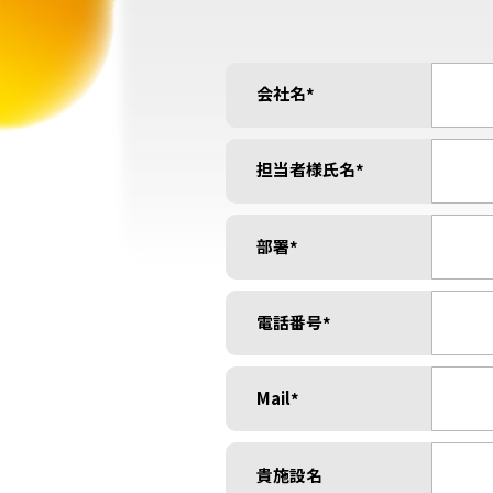
会社名
*
担当者様氏名
*
部署
*
電話番号
*
Mail
*
貴施設名