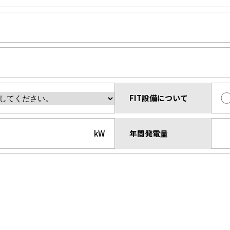
FIT設備について
kW
年間発電量