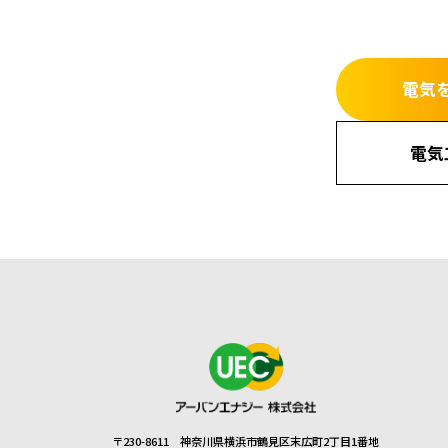
電気
電気
〒230-8611 神奈川県横浜市鶴見区末広町2丁目1番地