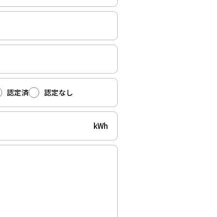
認定済
認定なし
kWh