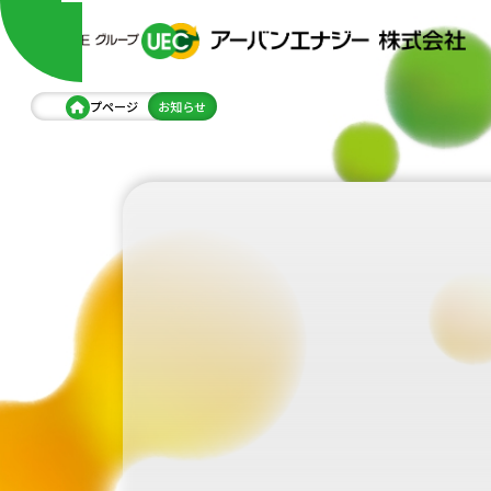
トップページ
お知らせ