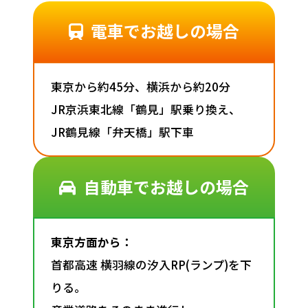
電車でお越しの場合
東京から約45分、横浜から約20分
JR京浜東北線「鶴見」駅乗り換え、
JR鶴見線「弁天橋」駅下車
自動車でお越しの場合
東京方面から：
首都高速 横羽線の汐入RP(ランプ)を下
りる。