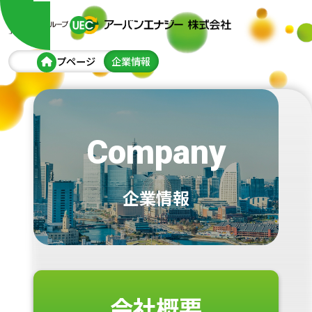
トップページ
企業情報
Company
企業情報
会社概要