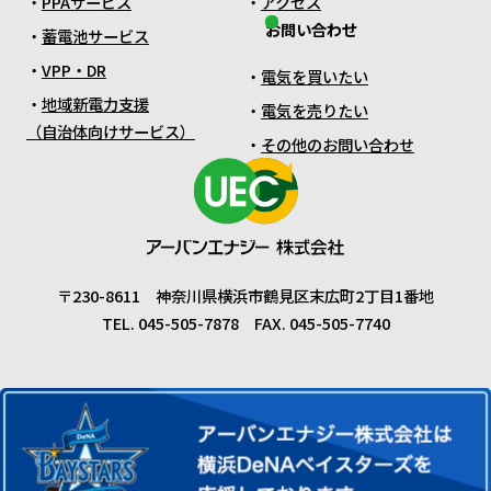
PPAサービス
アクセス
お問い合わせ
蓄電池サービス
VPP・DR
電気を買いたい
地域新電力支援
電気を売りたい
（自治体向けサービス）
その他のお問い合わせ
〒230-8611 神奈川県横浜市鶴見区末広町2丁目1番地
TEL. 045-505-7878 FAX. 045-505-7740