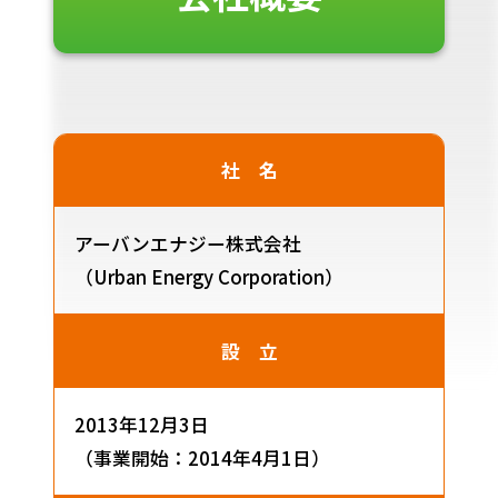
社 名
アーバンエナジー株式会社
（Urban Energy Corporation）
設 立
2013年12月3日
（事業開始：2014年4月1日）