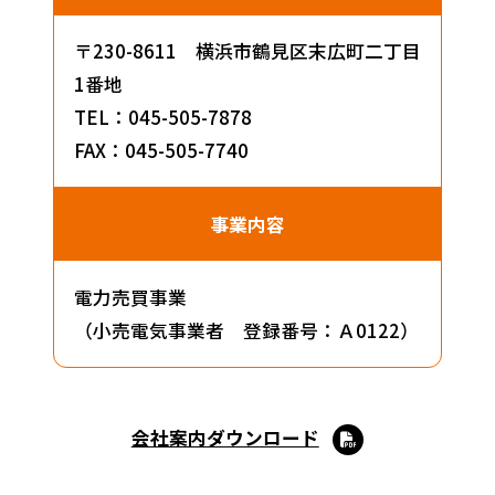
〒230-8611 横浜市鶴見区末広町二丁目
1番地
TEL：045-505-7878
FAX：045-505-7740
事業内容
電力売買事業
（小売電気事業者 登録番号：Ａ0122）
会社案内ダウンロード