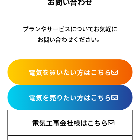
お
問
い
合
わ
せ
プランやサービスについてお気軽に
お問い合わせください。
電気を買いたい方はこちら
電気を売りたい方はこちら
電気工事会社様はこちら